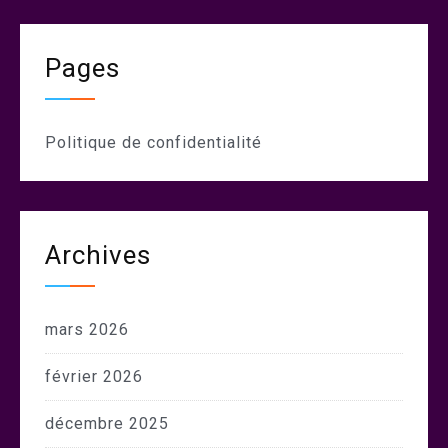
Pages
Politique de confidentialité
Archives
mars 2026
février 2026
décembre 2025