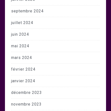
septembre 2024
juillet 2024
juin 2024
mai 2024
mars 2024
février 2024
janvier 2024
décembre 2023
novembre 2023