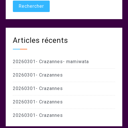
Articles récents
20260301- Crazannes- mamiwata
20260301- Crazannes
20260301- Crazannes
20260301- Crazannes
20260301- Crazannes