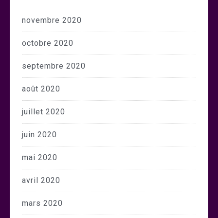
novembre 2020
octobre 2020
septembre 2020
août 2020
juillet 2020
juin 2020
mai 2020
avril 2020
mars 2020