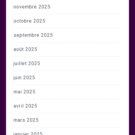
novembre 2025
octobre 2025
septembre 2025
août 2025
juillet 2025
juin 2025
mai 2025
avril 2025
mars 2025
janvier 2025