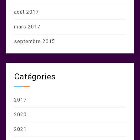
août 2017
mars 2017
septembre 2015
Catégories
2017
2020
2021