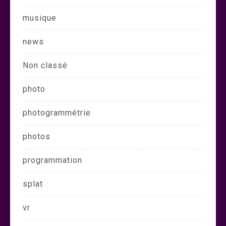
musique
news
Non classé
photo
photogrammétrie
photos
programmation
splat
vr