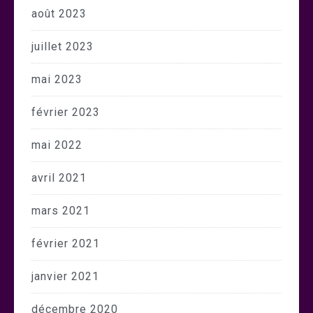
août 2023
juillet 2023
mai 2023
février 2023
mai 2022
avril 2021
mars 2021
février 2021
janvier 2021
décembre 2020