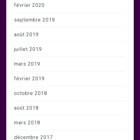
février 2020
septembre 2019
août 2019
juillet 2019
mars 2019
février 2019
octobre 2018
août 2018
mars 2018
décembre 2017