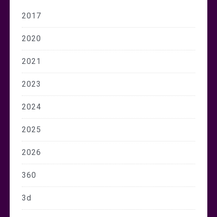
2017
2020
2021
2023
2024
2025
2026
360
3d