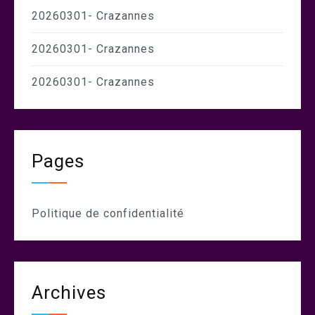
20260301- Crazannes
20260301- Crazannes
20260301- Crazannes
Pages
Politique de confidentialité
Archives