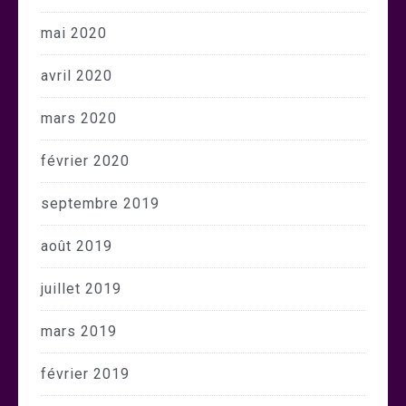
mai 2020
avril 2020
mars 2020
février 2020
septembre 2019
août 2019
juillet 2019
mars 2019
février 2019