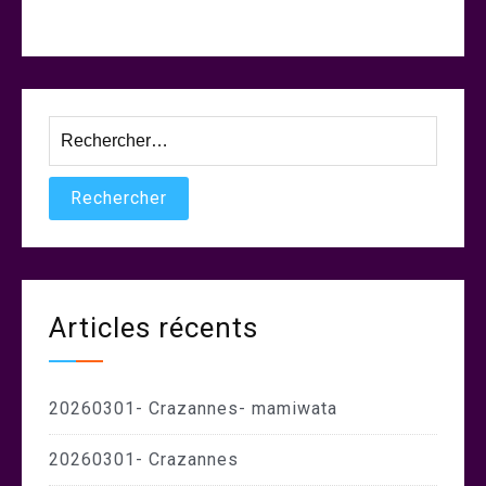
Rechercher :
Articles récents
20260301- Crazannes- mamiwata
20260301- Crazannes