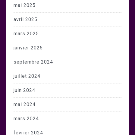
mai 2025
avril 2025
mars 2025
janvier 2025
septembre 2024
juillet 2024
juin 2024
mai 2024
mars 2024
février 2024