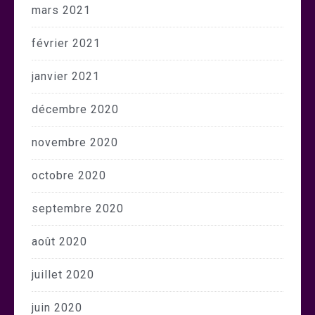
mars 2021
février 2021
janvier 2021
décembre 2020
novembre 2020
octobre 2020
septembre 2020
août 2020
juillet 2020
juin 2020