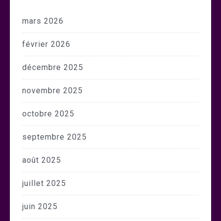
mars 2026
février 2026
décembre 2025
novembre 2025
octobre 2025
septembre 2025
août 2025
juillet 2025
juin 2025