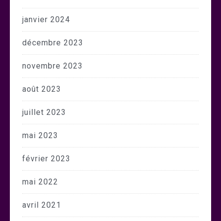
janvier 2024
décembre 2023
novembre 2023
août 2023
juillet 2023
mai 2023
février 2023
mai 2022
avril 2021