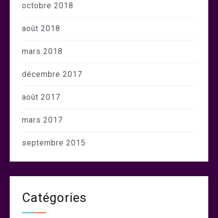
octobre 2018
août 2018
mars 2018
décembre 2017
août 2017
mars 2017
septembre 2015
Catégories