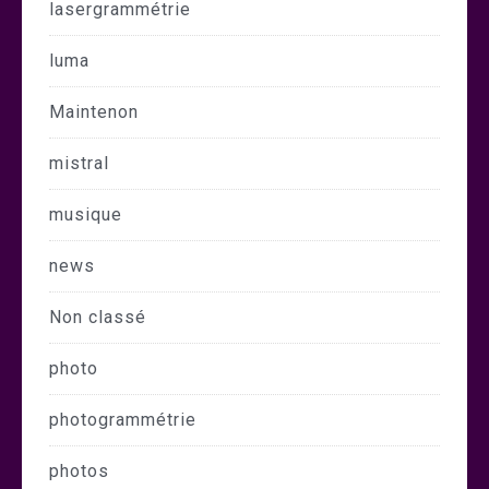
lasergrammétrie
luma
Maintenon
mistral
musique
news
Non classé
photo
photogrammétrie
photos