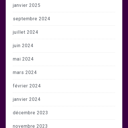
janvier 2025
septembre 2024
juillet 2024
juin 2024
mai 2024
mars 2024
février 2024
janvier 2024
décembre 2023
novembre 2023