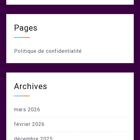
Pages
Politique de confidentialité
Archives
mars 2026
février 2026
décembre 2025