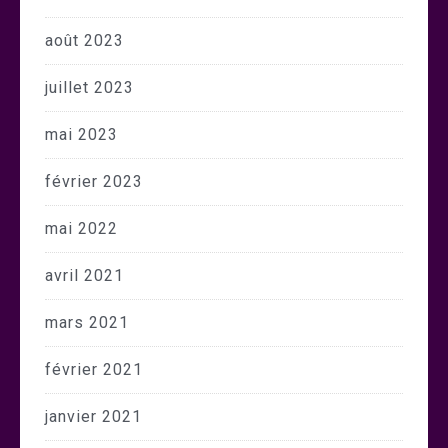
août 2023
juillet 2023
mai 2023
février 2023
mai 2022
avril 2021
mars 2021
février 2021
janvier 2021