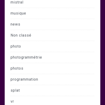
mistral
musique
news
Non classé
photo
photogrammétrie
photos
programmation
splat
vr