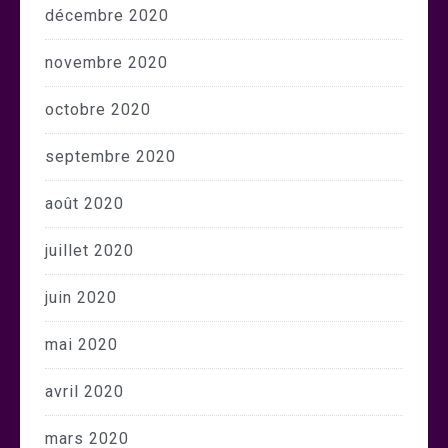
décembre 2020
novembre 2020
octobre 2020
septembre 2020
août 2020
juillet 2020
juin 2020
mai 2020
avril 2020
mars 2020