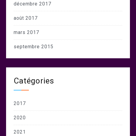
décembre 2017
août 2017
mars 2017
septembre 2015
Catégories
2017
2020
2021