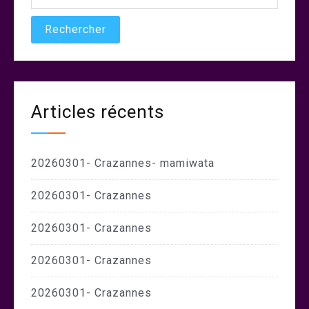
Articles récents
20260301- Crazannes- mamiwata
20260301- Crazannes
20260301- Crazannes
20260301- Crazannes
20260301- Crazannes