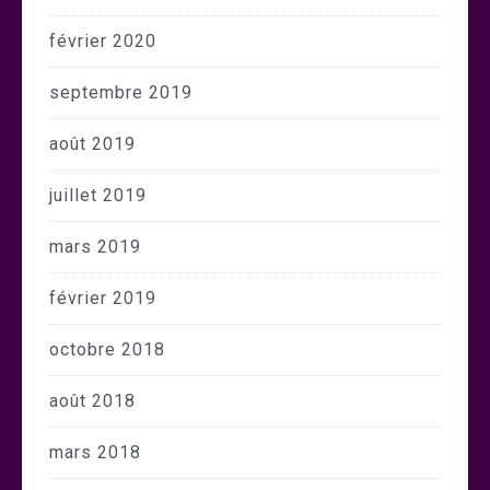
février 2020
septembre 2019
août 2019
juillet 2019
mars 2019
février 2019
octobre 2018
août 2018
mars 2018