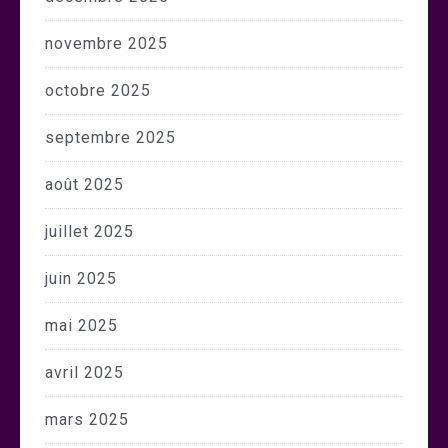
novembre 2025
octobre 2025
septembre 2025
août 2025
juillet 2025
juin 2025
mai 2025
avril 2025
mars 2025