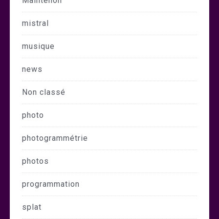
Maintenon
mistral
musique
news
Non classé
photo
photogrammétrie
photos
programmation
splat