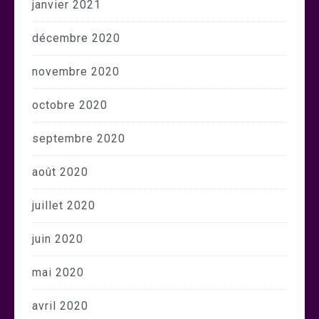
janvier 2021
décembre 2020
novembre 2020
octobre 2020
septembre 2020
août 2020
juillet 2020
juin 2020
mai 2020
avril 2020