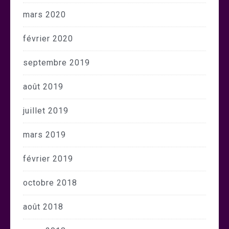
mars 2020
février 2020
septembre 2019
août 2019
juillet 2019
mars 2019
février 2019
octobre 2018
août 2018