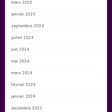
mars 2025
janvier 2025
septembre 2024
juillet 2024
juin 2024
mai 2024
mars 2024
février 2024
janvier 2024
décembre 2023