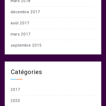
mars 2018
décembre 2017
août 2017
mars 2017
septembre 2015
Catégories
2017
2020