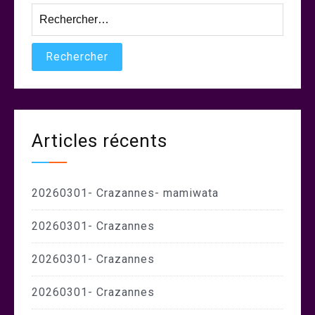
Rechercher :
Articles récents
20260301- Crazannes- mamiwata
20260301- Crazannes
20260301- Crazannes
20260301- Crazannes