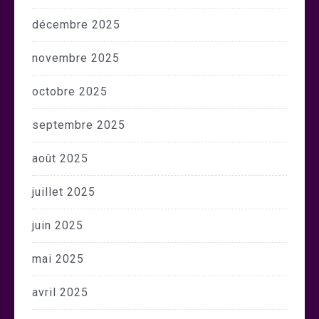
décembre 2025
novembre 2025
octobre 2025
septembre 2025
août 2025
juillet 2025
juin 2025
mai 2025
avril 2025