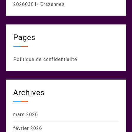
20260301- Crazannes
Pages
Politique de confidentialité
Archives
mars 2026
février 2026