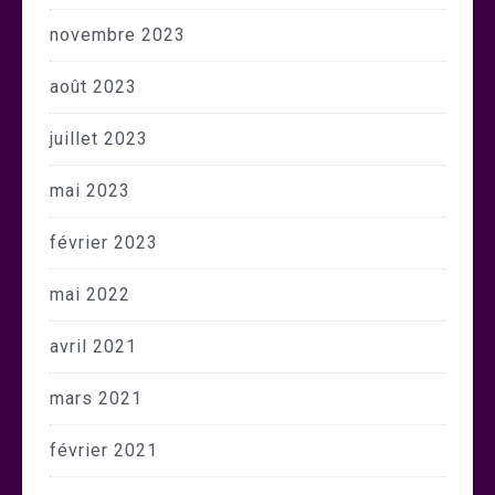
novembre 2023
août 2023
juillet 2023
mai 2023
février 2023
mai 2022
avril 2021
mars 2021
février 2021