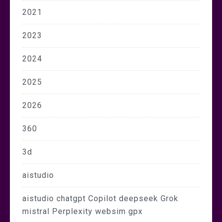
2021
2023
2024
2025
2026
360
3d
aistudio
aistudio chatgpt Copilot deepseek Grok
mistral Perplexity websim gpx