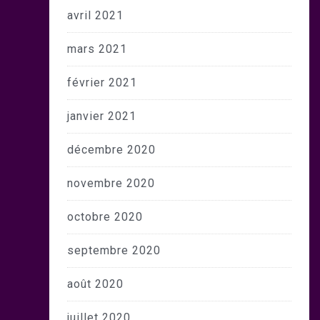
avril 2021
mars 2021
février 2021
janvier 2021
décembre 2020
novembre 2020
octobre 2020
septembre 2020
août 2020
juillet 2020