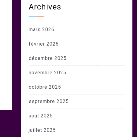
Archives
mars 2026
février 2026
décembre 2025
novembre 2025
octobre 2025
septembre 2025
août 2025
juillet 2025