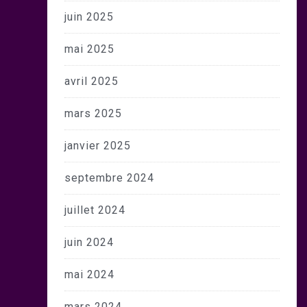
juin 2025
mai 2025
avril 2025
mars 2025
janvier 2025
septembre 2024
juillet 2024
juin 2024
mai 2024
mars 2024