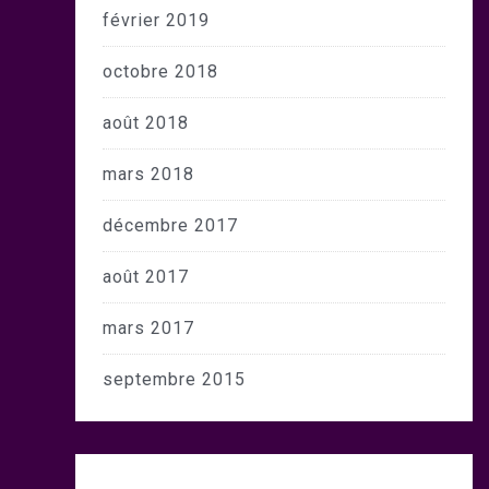
février 2019
octobre 2018
août 2018
mars 2018
décembre 2017
août 2017
mars 2017
septembre 2015