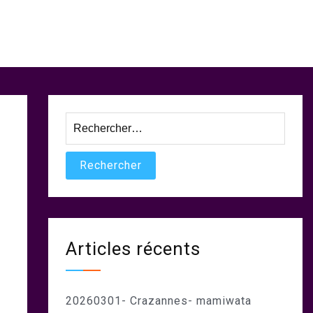
Rechercher :
Articles récents
20260301- Crazannes- mamiwata