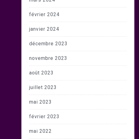
février 2024
janvier 2024
décembre 2023
novembre 2023
août 2023
juillet 2023
mai 2023
février 2023
mai 2022