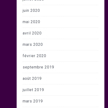
juin 2020
mai 2020
avril 2020
mars 2020
février 2020
septembre 2019
août 2019
juillet 2019
mars 2019