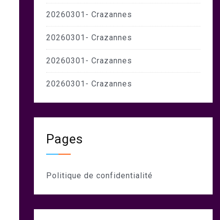
20260301- Crazannes
20260301- Crazannes
20260301- Crazannes
20260301- Crazannes
Pages
Politique de confidentialité